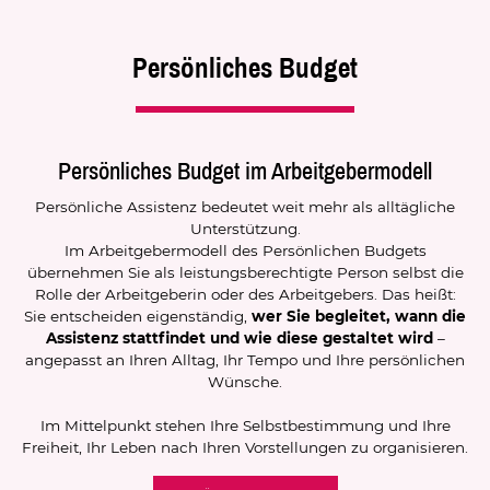
Persönliches Budget
Persönliches Budget im Arbeitgebermodell
Persönliche Assistenz bedeutet weit mehr als alltägliche
Unterstützung.
Im Arbeitgebermodell des Persönlichen Budgets
übernehmen Sie als leistungsberechtigte Person selbst die
Rolle der Arbeitgeberin oder des Arbeitgebers. Das heißt:
Sie entscheiden eigenständig,
wer Sie begleitet, wann die
Assistenz stattfindet und wie diese gestaltet wird
–
angepasst an Ihren Alltag, Ihr Tempo und Ihre persönlichen
Wünsche.
Im Mittelpunkt stehen Ihre Selbstbestimmung und Ihre
Freiheit, Ihr Leben nach Ihren Vorstellungen zu organisieren.