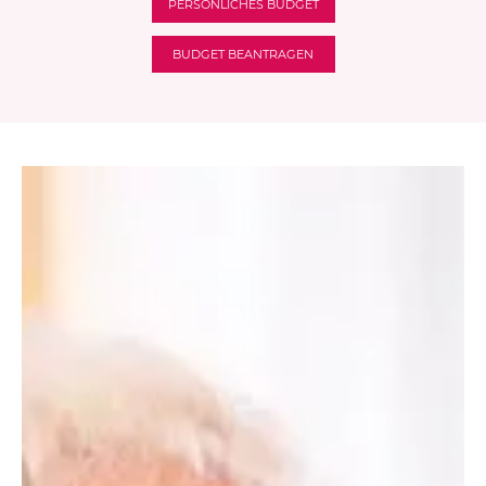
PERSÖNLICHES BUDGET
BUDGET BEANTRAGEN